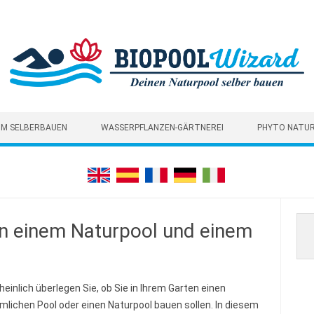
M SELBERBAUEN
WASSERPFLANZEN-GÄRTNEREI
PHYTO NATU
n einem Naturpool und einem
einlich überlegen Sie, ob Sie in Ihrem Garten einen
lichen Pool oder einen Naturpool bauen sollen. In diesem