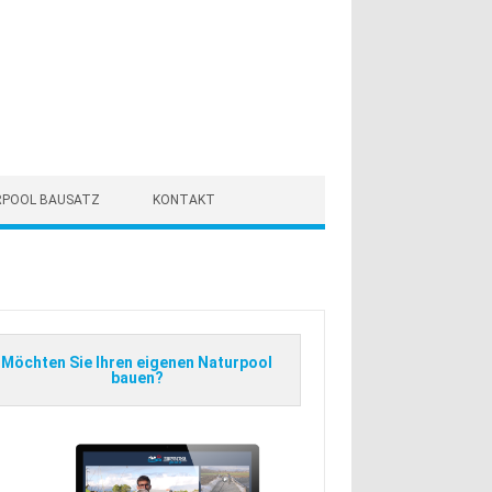
RPOOL BAUSATZ
KONTAKT
Möchten Sie Ihren eigenen Naturpool
bauen?