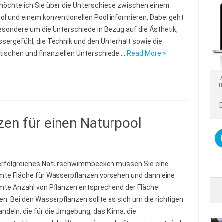
 möchte ich Sie über die Unterschiede zwischen einem
ol und einem konventionellen Pool informieren. Dabei geht
esondere um die Unterschiede in Bezug auf die Ästhetik,
sergefühl, die Technik und den Unterhalt sowie die
tischen und finanziellen Unterschiede.…
Read More »
en für einen Naturpool
 erfolgreiches Naturschwimmbecken müssen Sie eine
te Fläche für Wasserpflanzen vorsehen und dann eine
te Anzahl von Pflanzen entsprechend der Fläche
ren. Bei den Wasserpflanzen sollte es sich um die richtigen
andeln, die für die Umgebung, das Klima, die