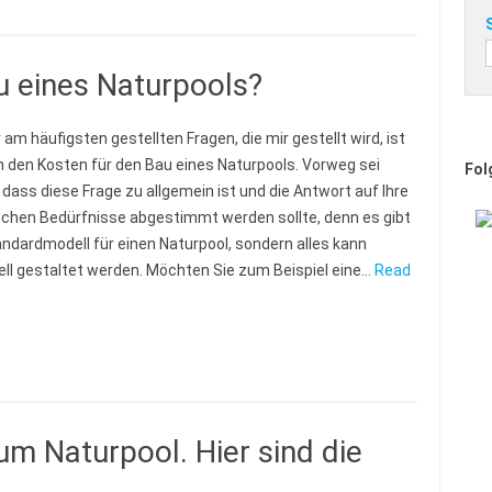
au eines Naturpools?
 am häufigsten gestellten Fragen, die mir gestellt wird, ist
h den Kosten für den Bau eines Naturpools. Vorweg sei
Fol
 dass diese Frage zu allgemein ist und die Antwort auf Ihre
schen Bedürfnisse abgestimmt werden sollte, denn es gibt
andardmodell für einen Naturpool, sondern alles kann
uell gestaltet werden. Möchten Sie zum Beispiel eine…
Read
 Naturpool. Hier sind die