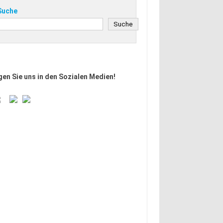
Suche
Suche
Suche
gen Sie uns in den Sozialen Medien!