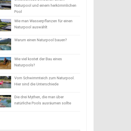
Naturpool und einem herkömmlichen
Pool
Wie man Wasserpflanzen für einen
Naturpool auswählt
Warum einen Naturpool bauen?
Wie viel kostet der Bau eines
Naturpools?
Vom Schwimmteich zum Naturpool.
Hier sind die Unterschiede
Die drei Mythen, die man über
natürliche Pools ausräumen sollte