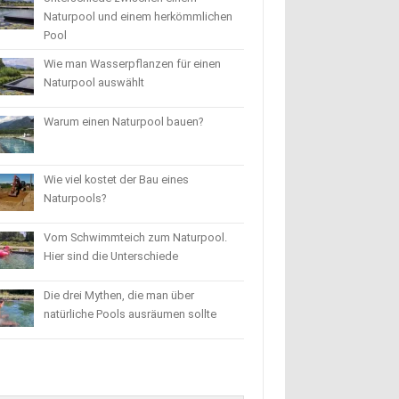
Naturpool und einem herkömmlichen
Pool
Wie man Wasserpflanzen für einen
Naturpool auswählt
Warum einen Naturpool bauen?
Wie viel kostet der Bau eines
Naturpools?
Vom Schwimmteich zum Naturpool.
Hier sind die Unterschiede
Die drei Mythen, die man über
natürliche Pools ausräumen sollte