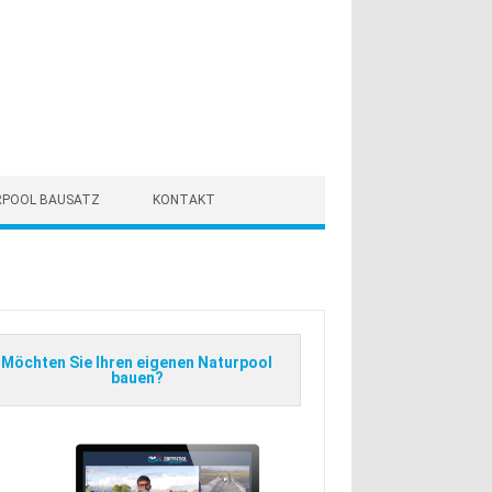
RPOOL BAUSATZ
KONTAKT
Möchten Sie Ihren eigenen Naturpool
bauen?