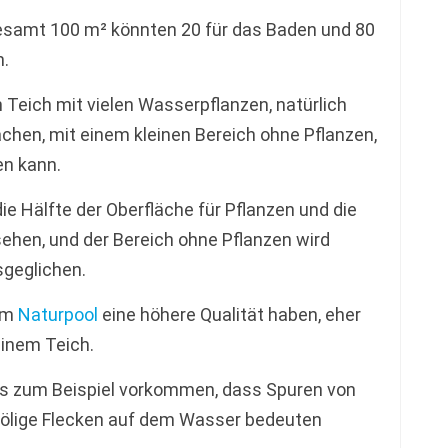
gesamt 100 m² könnten 20 für das Baden und 80
n.
n Teich mit vielen Wasserpflanzen, natürlich
chen, mit einem kleinen Bereich ohne Pflanzen,
n kann.
ie Hälfte der Oberfläche für Pflanzen und die
hen, und der Bereich ohne Pflanzen wird
sgeglichen.
nem
Naturpool
eine höhere Qualität haben, eher
inem Teich.
 zum Beispiel vorkommen, dass Spuren von
ölige Flecken auf dem Wasser bedeuten