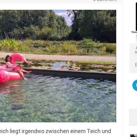
ich liegt irgendwo zwischen einem Teich und