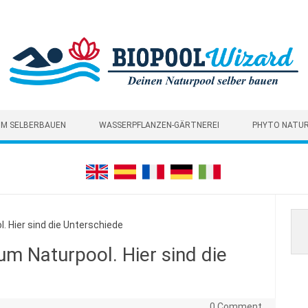
M SELBERBAUEN
WASSERPFLANZEN-GÄRTNEREI
PHYTO NATU
Hier sind die Unterschiede
 Naturpool. Hier sind die
0 Comment