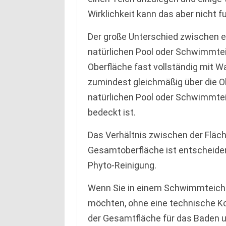
Wirklichkeit kann das aber nicht f
Der große Unterschied zwischen e
natürlichen Pool oder Schwimmteic
Oberfläche fast vollständig mit W
zumindest gleichmäßig über die Ob
natürlichen Pool oder Schwimmteic
bedeckt ist.
Das Verhältnis zwischen der Fläc
Gesamtoberfläche ist entscheiden
Phyto-Reinigung.
Wenn Sie in einem Schwimmteich e
möchten, ohne eine technische Ko
der Gesamtfläche für das Baden un