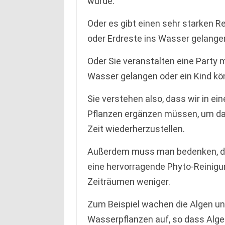
würde.
Oder es gibt einen sehr starken 
oder Erdreste ins Wasser gelange
Oder Sie veranstalten eine Party m
Wasser gelangen oder ein Kind kö
Sie verstehen also, dass wir in e
Pflanzen ergänzen müssen, um das
Zeit wiederherzustellen.
Außerdem muss man bedenken, da
eine hervorragende Phyto-Reinigu
Zeiträumen weniger.
Zum Beispiel wachen die Algen un
Wasserpflanzen auf, so dass Algen