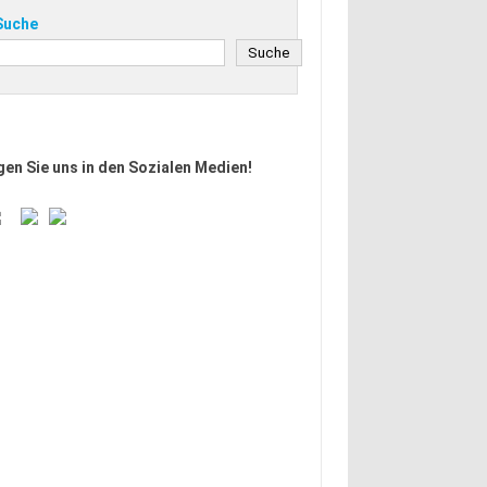
Suche
Suche
Suche
gen Sie uns in den Sozialen Medien!