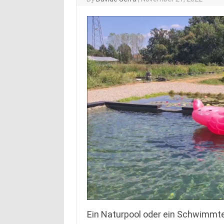
Ein Naturpool oder ein Schwimmte